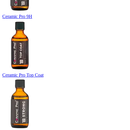
Ceramic Pro 9H
Ceramic Pro Top Coat