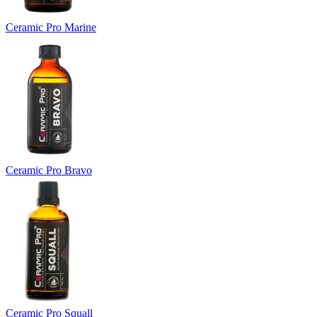
Ceramic Pro Marine
Ceramic Pro Bravo
Ceramic Pro Squall