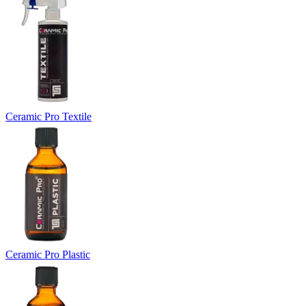
Ceramic Pro Textile
Ceramic Pro Plastic