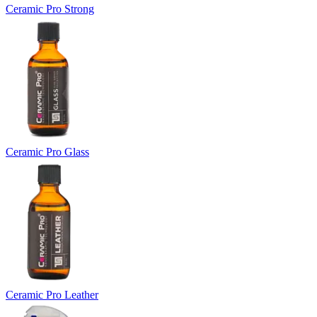
Ceramic Pro Strong
Ceramic Pro Glass
Ceramic Pro Leather