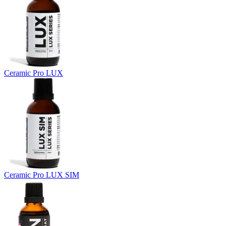
Ceramic Pro LUX
Ceramic Pro LUX SIM