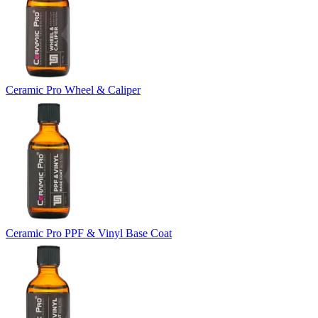
Ceramic Pro Wheel & Caliper
Ceramic Pro PPF & Vinyl Base Coat