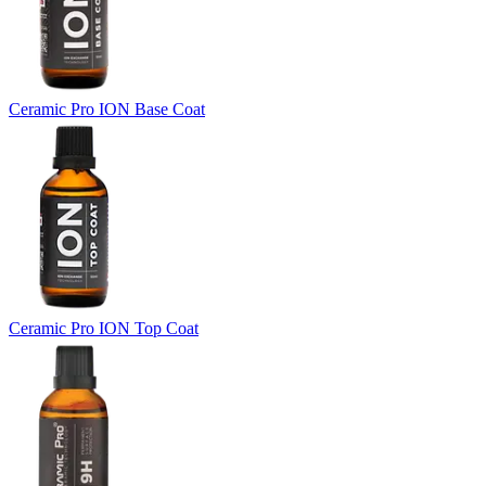
Ceramic Pro ION Base Coat
Ceramic Pro ION Top Coat