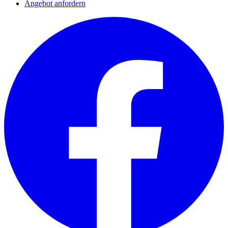
Angebot anfordern