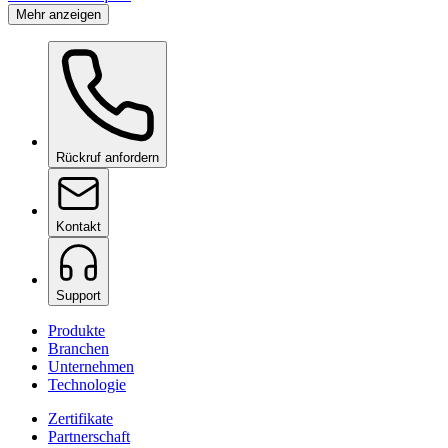
Mehr anzeigen
Rückruf anfordern
Kontakt
Support
Produkte
Branchen
Unternehmen
Technologie
Zertifikate
Partnerschaft