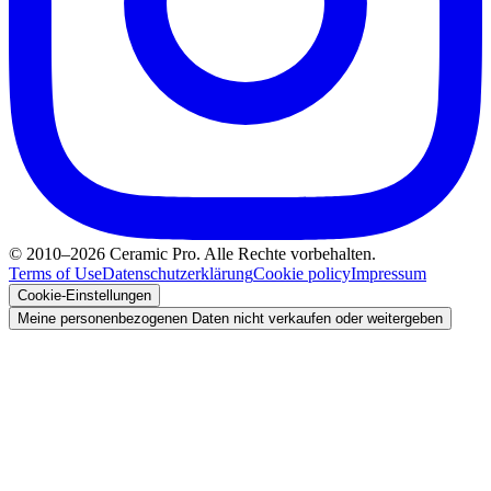
© 2010–2026 Ceramic Pro. Alle Rechte vorbehalten.
Terms of Use
Datenschutzerklärung
Cookie policy
Impressum
Cookie-Einstellungen
Meine personenbezogenen Daten nicht verkaufen oder weitergeben