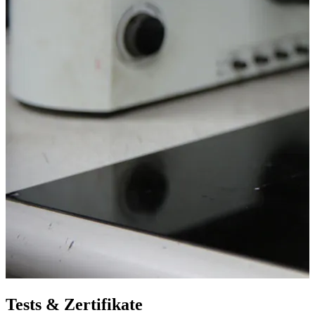
Tests & Zertifikate