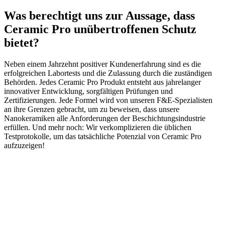
Was berechtigt uns zur Aussage, dass
Ceramic Pro unübertroffenen Schutz
bietet?
Neben einem Jahrzehnt positiver Kundenerfahrung sind es die
erfolgreichen Labortests und die Zulassung durch die zuständigen
Behörden. Jedes Ceramic Pro Produkt entsteht aus jahrelanger
innovativer Entwicklung, sorgfältigen Prüfungen und
Zertifizierungen. Jede Formel wird von unseren F&E-Spezialisten
an ihre Grenzen gebracht, um zu beweisen, dass unsere
Nanokeramiken alle Anforderungen der Beschichtungsindustrie
erfüllen. Und mehr noch: Wir verkomplizieren die üblichen
Testprotokolle, um das tatsächliche Potenzial von Ceramic Pro
aufzuzeigen!