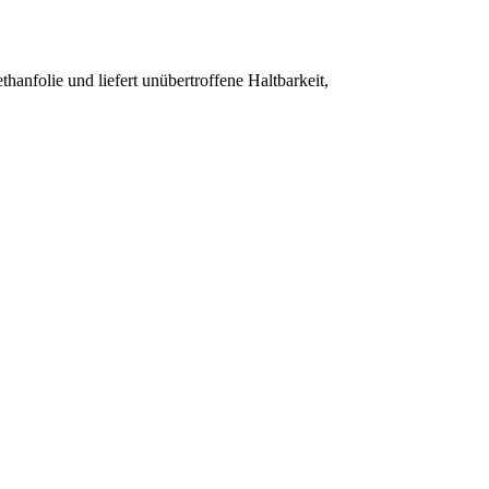
nfolie und liefert unübertroffene Haltbarkeit,