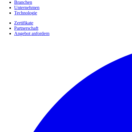
Branchen
Unternehmen
Technologie
Zertifikate
Partnerschaft
Angebot anfordern