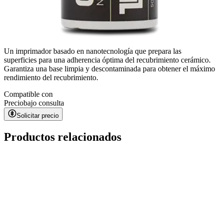
Un imprimador basado en nanotecnología que prepara las
superficies para una adherencia óptima del recubrimiento cerámico.
Garantiza una base limpia y descontaminada para obtener el máximo
rendimiento del recubrimiento.
Compatible con
Precio
bajo consulta
Solicitar precio
Productos relacionados