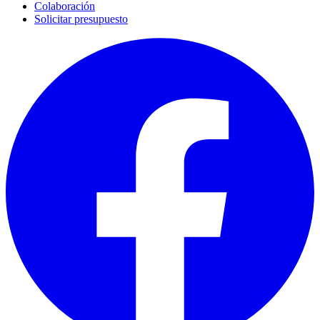
Colaboración
Solicitar presupuesto