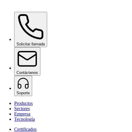
Ceramic Pro Shampoo
bajo consulta
Solicitar llamada
Contáctenos
Soporte
Productos
Sectores
Empresa
Tecnología
Certificados