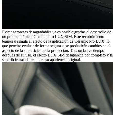
Evitar sorpresas desagradables ya es posible gracias al desarrollo de
un producto único: Ceramic Pro LUX SIM. Este recubrimiento
temporal simula el efecto de la aplicación de Ceramic Pro LUX, lo
que permite evaluar de forma segura si se producirán cambios en el
aspecto de la superficie tras la protección. Tras un breve tiempo
después de su uso, el efecto LUX SIM desaparece por completo y la
superficie tratada recupera su apariencia original.