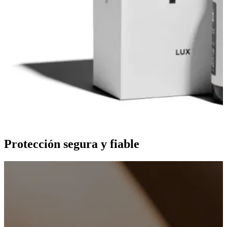
Protección segura y fiable