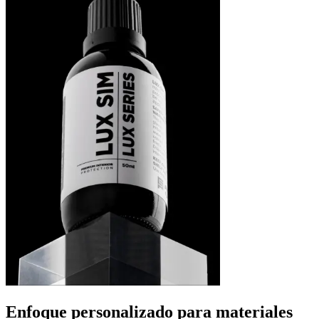
Enfoque personalizado para materiales