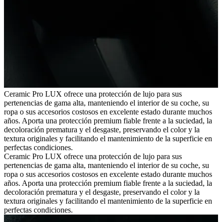
Ceramic Pro LUX ofrece una protección de lujo para sus
pertenencias de gama alta, manteniendo el interior de su coche, su
ropa o sus accesorios costosos en excelente estado durante muchos
años. Aporta una protección premium fiable frente a la suciedad, la
decoloración prematura y el desgaste, preservando el color y la
textura originales y facilitando el mantenimiento de la superficie en
perfectas condiciones.
Ceramic Pro LUX ofrece una protección de lujo para sus
pertenencias de gama alta, manteniendo el interior de su coche, su
ropa o sus accesorios costosos en excelente estado durante muchos
años. Aporta una protección premium fiable frente a la suciedad, la
decoloración prematura y el desgaste, preservando el color y la
textura originales y facilitando el mantenimiento de la superficie en
perfectas condiciones.