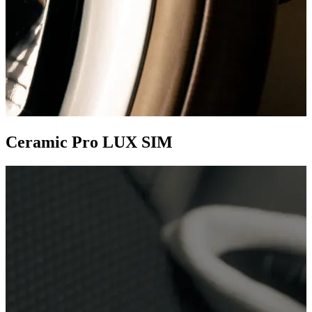
Ceramic Pro LUX SIM