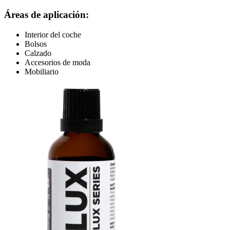
Áreas de aplicación:
Interior del coche
Bolsos
Calzado
Accesorios de moda
Mobiliario