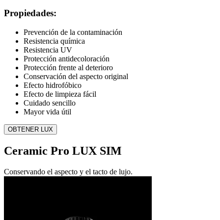
Propiedades:
Prevención de la contaminación
Resistencia química
Resistencia UV
Protección antidecoloración
Protección frente al deterioro
Conservación del aspecto original
Efecto hidrofóbico
Efecto de limpieza fácil
Cuidado sencillo
Mayor vida útil
OBTENER LUX
Ceramic Pro LUX SIM
Conservando el aspecto y el tacto de lujo.