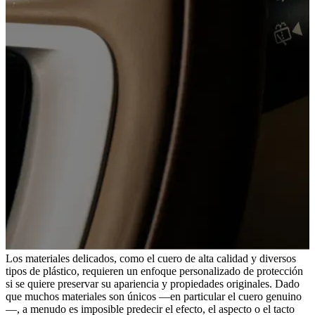
Los materiales delicados, como el cuero de alta calidad y diversos
tipos de plástico, requieren un enfoque personalizado de protección
si se quiere preservar su apariencia y propiedades originales. Dado
que muchos materiales son únicos —en particular el cuero genuino
—, a menudo es imposible predecir el efecto, el aspecto o el tacto