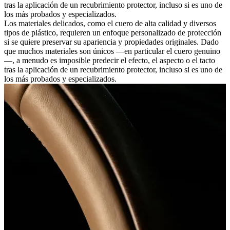
tras la aplicación de un recubrimiento protector, incluso si es uno de
los más probados y especializados.
Los materiales delicados, como el cuero de alta calidad y diversos
tipos de plástico, requieren un enfoque personalizado de protección
si se quiere preservar su apariencia y propiedades originales. Dado
que muchos materiales son únicos —en particular el cuero genuino
—, a menudo es imposible predecir el efecto, el aspecto o el tacto
tras la aplicación de un recubrimiento protector, incluso si es uno de
los más probados y especializados.