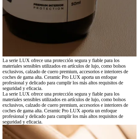
La serie LUX ofrece una protección segura y fiable para los
materiales sensibles utilizados en artículos de lujo, como bolsos
exclusivos, calzado de cuero premium, accesorios e interiores de
coches de gama alta. Ceramic Pro LUX aporta un enfoque
profesional y delicado para cumplir los más altos requisitos de
seguridad y eficacia.
La serie LUX ofrece una protección segura y fiable para los
materiales sensibles utilizados en artículos de lujo, como bolsos
exclusivos, calzado de cuero premium, accesorios e interiores de
coches de gama alta. Ceramic Pro LUX aporta un enfoque
profesional y delicado para cumplir los más altos requisitos de
seguridad y eficacia.