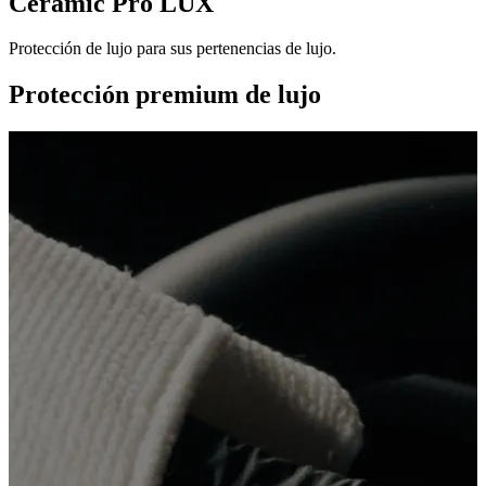
Ceramic Pro LUX
Protección de lujo para sus pertenencias de lujo.
Protección premium de lujo