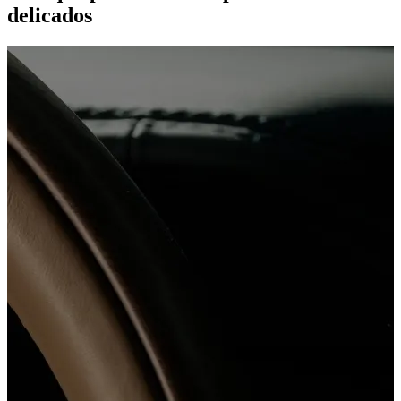
delicados