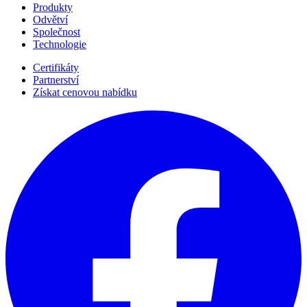
Produkty
Odvětví
Společnost
Technologie
Certifikáty
Partnerství
Získat cenovou nabídku