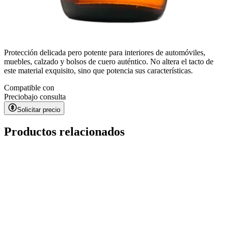
Protección delicada pero potente para interiores de automóviles,
muebles, calzado y bolsos de cuero auténtico. No altera el tacto de
este material exquisito, sino que potencia sus características.
Compatible con
Precio
bajo consulta
Solicitar precio
Productos relacionados