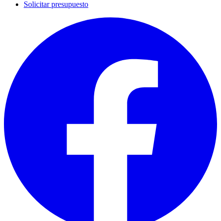
Solicitar presupuesto