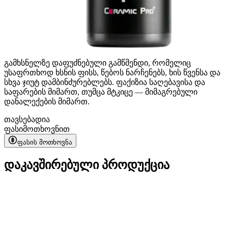
გამხსნელზე დაფუძნებული გამწმენდი, რომელიც
უსაფრთხოდ ხსნის ფისს, წებოს ნარჩენებს, ხის წვენსა და
სხვა ჯიუტ დამბინძურებლებს. ფაქიზია საღებავისა და
საფარების მიმართ, თუმცა მტკიცე — მიმაგრებული
დანალექების მიმართ.
თავსებადია
ფასი
მოთხოვნით
ფასის მოთხოვნა
დაკავშირებული პროდუქცია