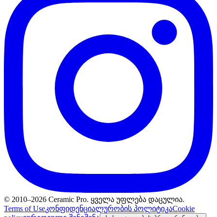
© 2010–2026 Ceramic Pro. ყველა უფლება დაცულია.
Terms of Use
კონფიდენციალურობის პოლიტიკა
Cookie