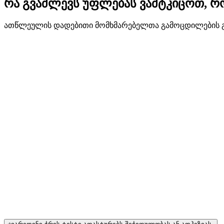
რა გვაძლევს უფლებას ვამტკიცოთ, რ
ათწლეულის დადებითი მომხმარებელთა გამოცდილების გარ