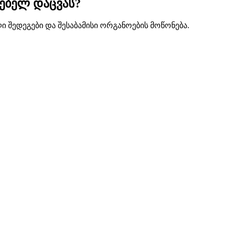
ებელ დაცვას?
შედეგები და შესაბამისი ორგანოების მოწონება.