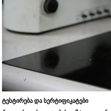
ტესტირება და სერტიფიკატები