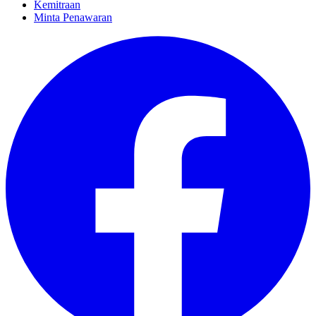
Kemitraan
Minta Penawaran