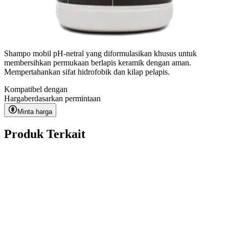
Shampo mobil pH-netral yang diformulasikan khusus untuk
membersihkan permukaan berlapis keramik dengan aman.
Mempertahankan sifat hidrofobik dan kilap pelapis.
Kompatibel dengan
Harga
berdasarkan permintaan
Minta harga
Produk Terkait