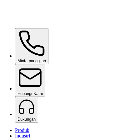
Minta panggilan
Hubungi Kami
Dukungan
Produk
Industri