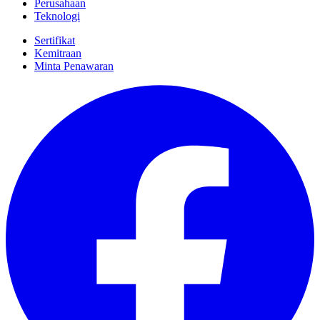
Perusahaan
Teknologi
Sertifikat
Kemitraan
Minta Penawaran