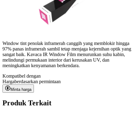
Window tint penolak inframerah canggih yang memblokir hingga
97% panas inframerah sambil tetap menjaga kejernihan optik yang
sangat baik. Kavaca IR Window Film menurunkan suhu kabin,
melindungi permukaan interior dari kerusakan UV, dan
meningkatkan kenyamanan berkendara.
Kompatibel dengan
Harga
berdasarkan permintaan
Minta harga
Produk Terkait