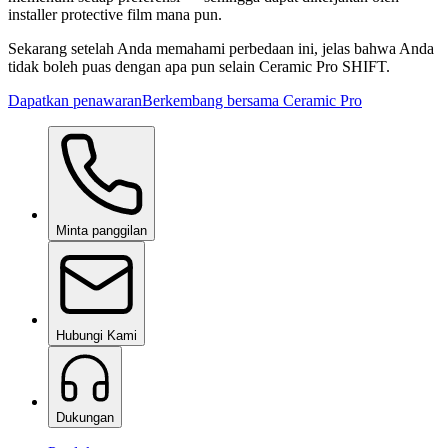
installer protective film mana pun.
Sekarang setelah Anda memahami perbedaan ini, jelas bahwa Anda
tidak boleh puas dengan apa pun selain Ceramic Pro SHIFT.
Dapatkan penawaran
Berkembang bersama Ceramic Pro
Minta panggilan
Hubungi Kami
Dukungan