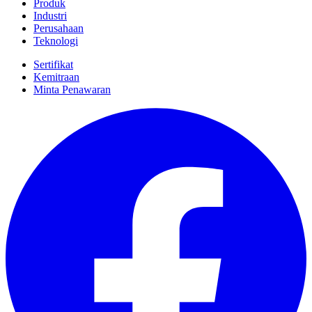
Produk
Industri
Perusahaan
Teknologi
Sertifikat
Kemitraan
Minta Penawaran