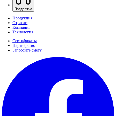
Поддержка
Продукция
Отрасли
Компания
Технология
Сертификаты
Партнёрство
Запросить смету