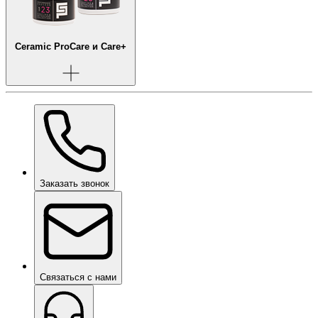
Ceramic Pro
Care и Care+
Заказать звонок
Связаться с нами