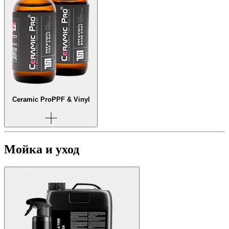
Ceramic Pro
PPF & Vinyl
Мойка и уход