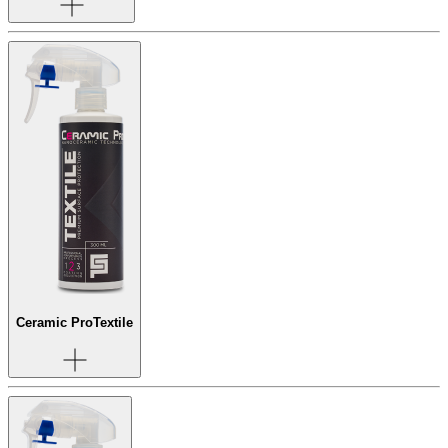
Ceramic Pro
Textile