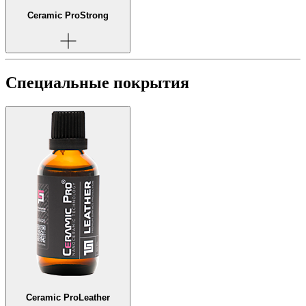
Ceramic Pro
Strong
Специальные покрытия
Ceramic Pro
Leather