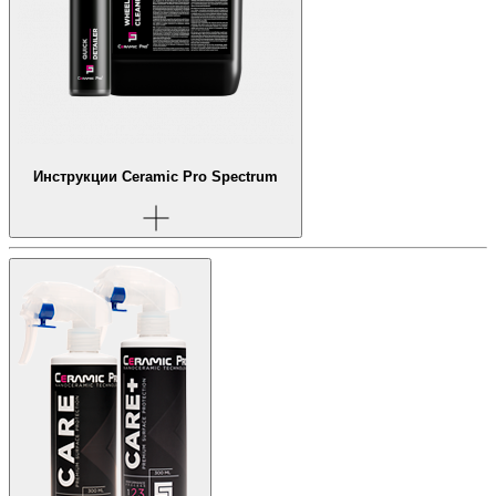
Инструкции Ceramic Pro Spectrum