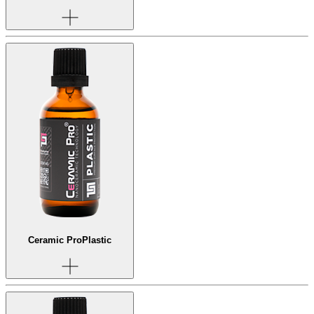
Ceramic Pro
Plastic