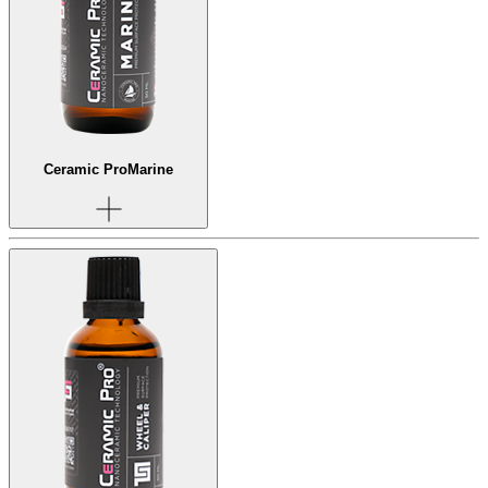
Ceramic Pro
Marine