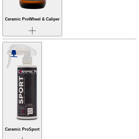
Ceramic Pro
Wheel & Caliper
Ceramic Pro
Sport