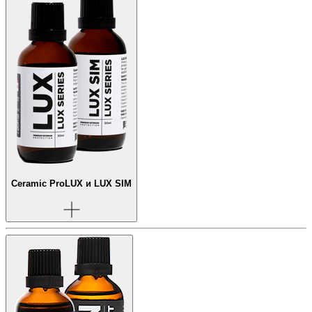
Ceramic Pro
LUX и LUX SIM