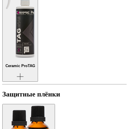
Ceramic Pro
TAG
Защитные плёнки