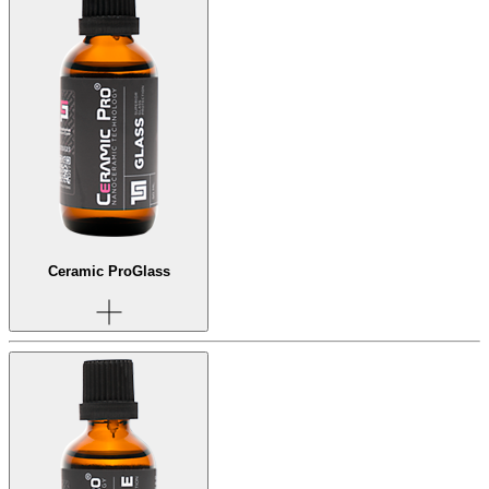
Ceramic Pro
Glass