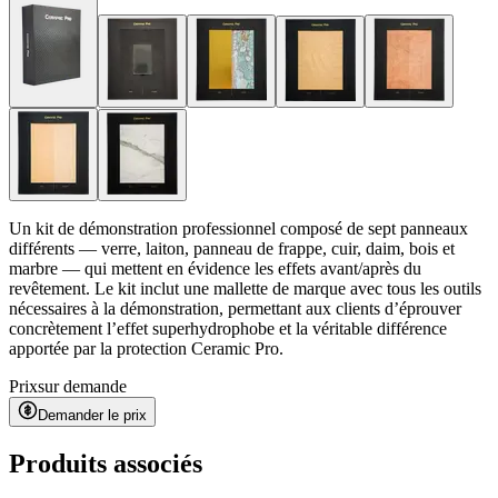
Un kit de démonstration professionnel composé de sept panneaux
différents — verre, laiton, panneau de frappe, cuir, daim, bois et
marbre — qui mettent en évidence les effets avant/après du
revêtement. Le kit inclut une mallette de marque avec tous les outils
nécessaires à la démonstration, permettant aux clients d’éprouver
concrètement l’effet superhydrophobe et la véritable différence
apportée par la protection Ceramic Pro.
Prix
sur demande
Demander le prix
Produits associés