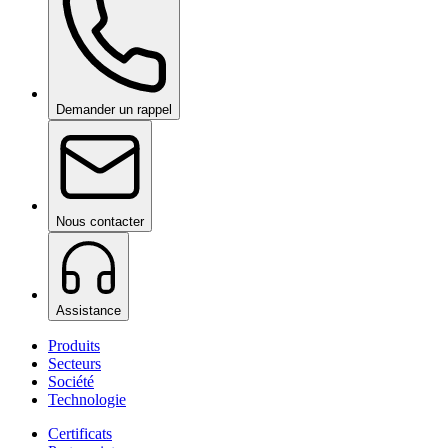
Demander un rappel
Nous contacter
Assistance
Produits
Secteurs
Société
Technologie
Certificats