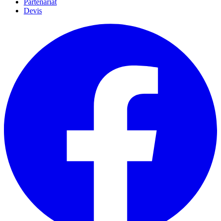
Partenariat
Devis