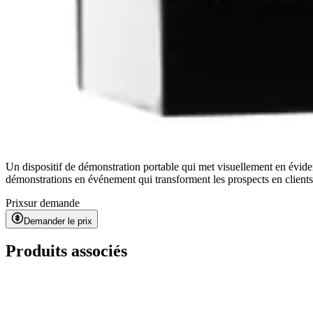
Un dispositif de démonstration portable qui met visuellement en évide
démonstrations en événement qui transforment les prospects en clients
Prix
sur demande
Demander le prix
Produits associés