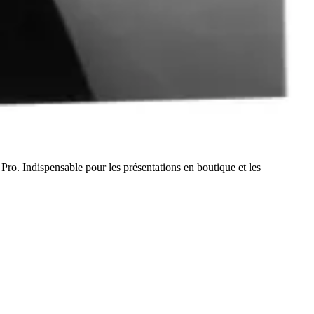
Pro. Indispensable pour les présentations en boutique et les