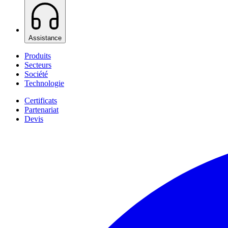
Assistance
Produits
Secteurs
Société
Technologie
Certificats
Partenariat
Devis