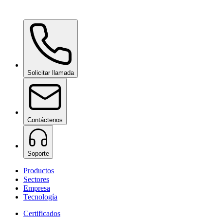
Ceramic Pro Care+
bajo consulta
Solicitar llamada
Contáctenos
Soporte
Productos
Sectores
Empresa
Tecnología
Certificados