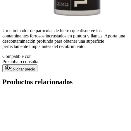
Un eliminador de partículas de hierro que disuelve los
contaminantes ferrosos incrustados en pintura y llantas. Aporta una
descontaminación profunda para obtener una superficie
perfectamente limpia antes del recubrimiento.
Compatible con
Precio
bajo consulta
Solicitar precio
Productos relacionados