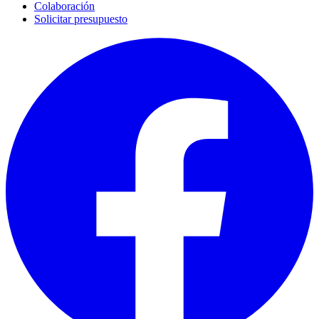
Colaboración
Solicitar presupuesto