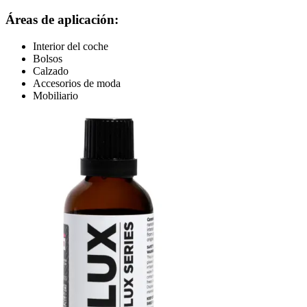
Áreas de aplicación:
Interior del coche
Bolsos
Calzado
Accesorios de moda
Mobiliario