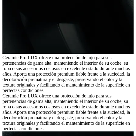
Ceramic Pro LUX ofrece una protección de lujo para sus
pertenencias de gama alta, manteniendo el interior de su coche, su
ropa o sus accesorios costosos en excelente estado durante muchos
años. Aporta una protección premium fiable frente a la suciedad, la
decoloración prematura y el desgaste, preservando el color y la
textura originales y facilitando el mantenimiento de la superficie en
perfectas condiciones.
Ceramic Pro LUX ofrece una protección de lujo para sus
pertenencias de gama alta, manteniendo el interior de su coche, su
ropa o sus accesorios costosos en excelente estado durante muchos
años. Aporta una protección premium fiable frente a la suciedad, la
decoloración prematura y el desgaste, preservando el color y la
textura originales y facilitando el mantenimiento de la superficie en
perfectas condiciones.