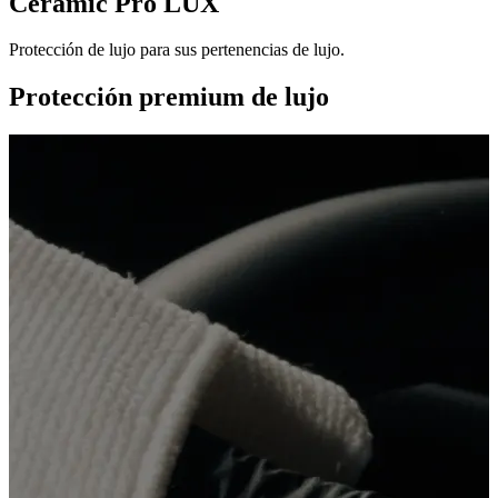
Ceramic Pro LUX
Protección de lujo para sus pertenencias de lujo.
Protección premium de lujo