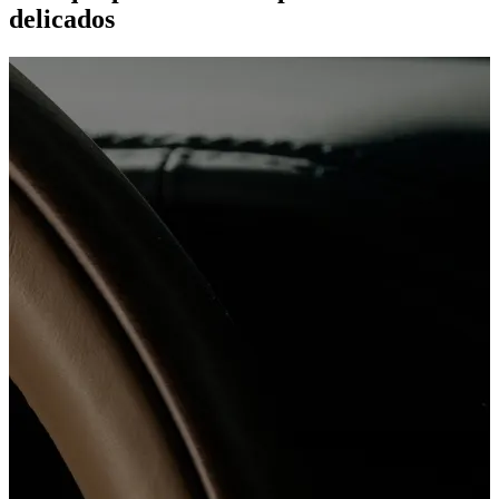
delicados