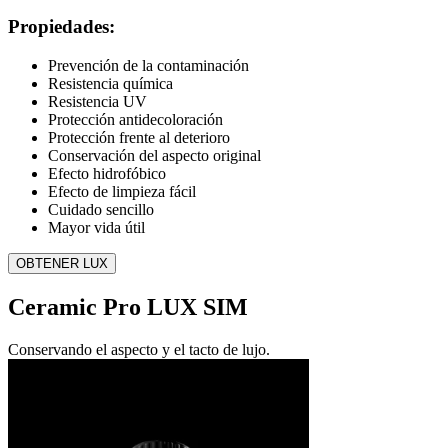
Propiedades:
Prevención de la contaminación
Resistencia química
Resistencia UV
Protección antidecoloración
Protección frente al deterioro
Conservación del aspecto original
Efecto hidrofóbico
Efecto de limpieza fácil
Cuidado sencillo
Mayor vida útil
OBTENER LUX
Ceramic Pro LUX SIM
Conservando el aspecto y el tacto de lujo.