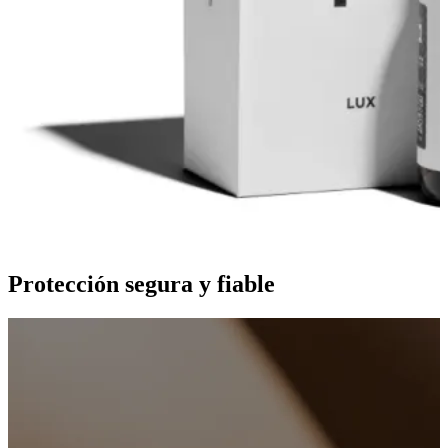
Protección segura y fiable