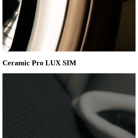
Ceramic Pro LUX SIM