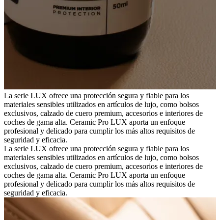
La serie LUX ofrece una protección segura y fiable para los
materiales sensibles utilizados en artículos de lujo, como bolsos
exclusivos, calzado de cuero premium, accesorios e interiores de
coches de gama alta. Ceramic Pro LUX aporta un enfoque
profesional y delicado para cumplir los más altos requisitos de
seguridad y eficacia.
La serie LUX ofrece una protección segura y fiable para los
materiales sensibles utilizados en artículos de lujo, como bolsos
exclusivos, calzado de cuero premium, accesorios e interiores de
coches de gama alta. Ceramic Pro LUX aporta un enfoque
profesional y delicado para cumplir los más altos requisitos de
seguridad y eficacia.