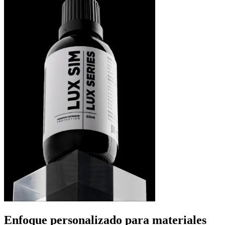
Enfoque personalizado para materiales