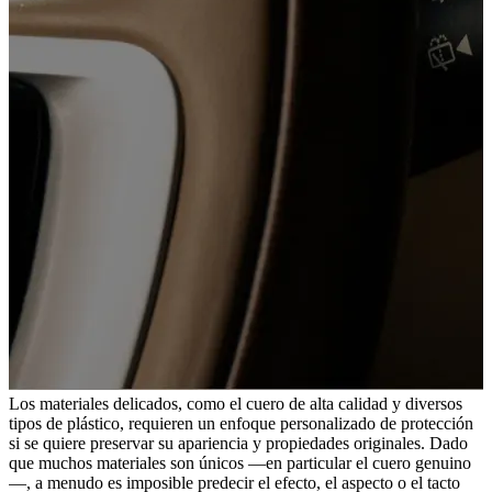
Los materiales delicados, como el cuero de alta calidad y diversos
tipos de plástico, requieren un enfoque personalizado de protección
si se quiere preservar su apariencia y propiedades originales. Dado
que muchos materiales son únicos —en particular el cuero genuino
—, a menudo es imposible predecir el efecto, el aspecto o el tacto