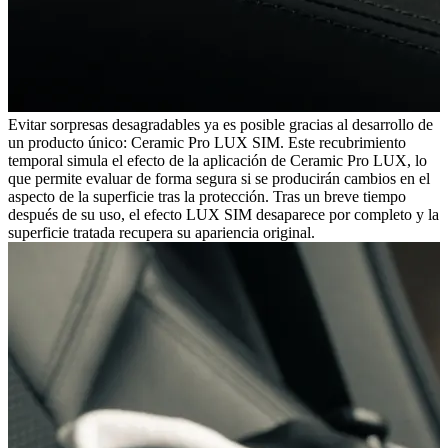
Evitar sorpresas desagradables ya es posible gracias al desarrollo de
un producto único: Ceramic Pro LUX SIM. Este recubrimiento
temporal simula el efecto de la aplicación de Ceramic Pro LUX, lo
que permite evaluar de forma segura si se producirán cambios en el
aspecto de la superficie tras la protección. Tras un breve tiempo
después de su uso, el efecto LUX SIM desaparece por completo y la
superficie tratada recupera su apariencia original.