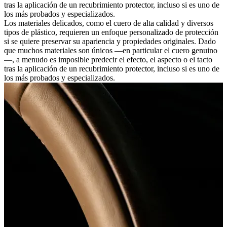
tras la aplicación de un recubrimiento protector, incluso si es uno de
los más probados y especializados.
Los materiales delicados, como el cuero de alta calidad y diversos
tipos de plástico, requieren un enfoque personalizado de protección
si se quiere preservar su apariencia y propiedades originales. Dado
que muchos materiales son únicos —en particular el cuero genuino
—, a menudo es imposible predecir el efecto, el aspecto o el tacto
tras la aplicación de un recubrimiento protector, incluso si es uno de
los más probados y especializados.