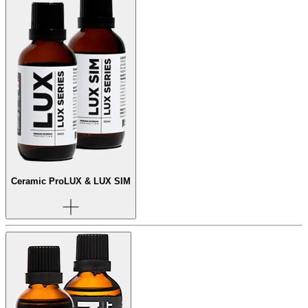
Ceramic Pro
LUX & LUX SIM