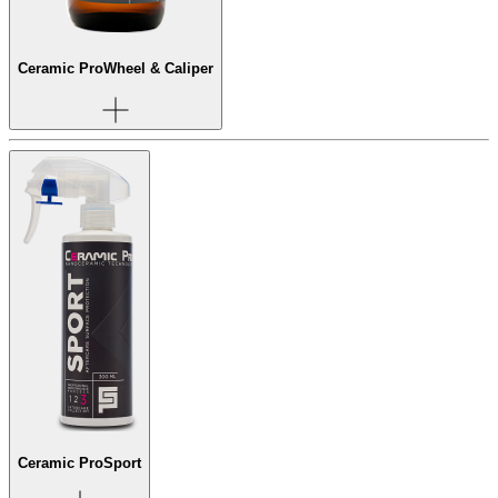
Ceramic Pro
Wheel & Caliper
Ceramic Pro
Sport