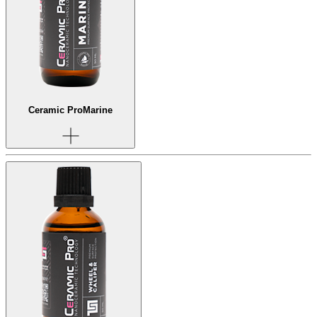
Ceramic Pro
Marine