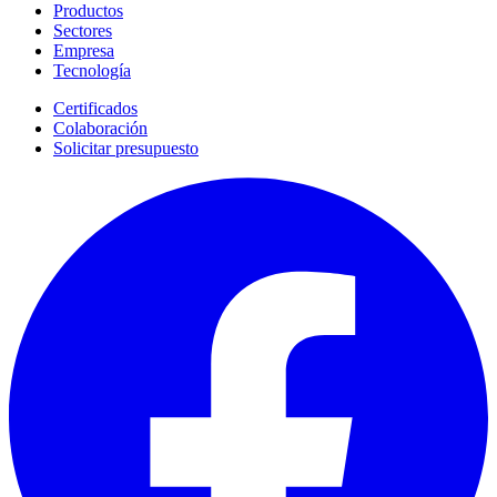
Productos
Sectores
Empresa
Tecnología
Certificados
Colaboración
Solicitar presupuesto