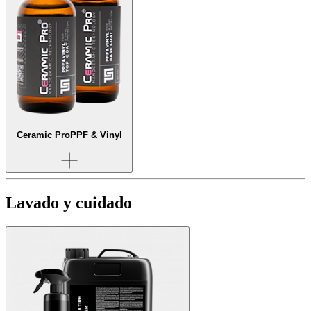
Ceramic Pro
PPF & Vinyl
Lavado y cuidado