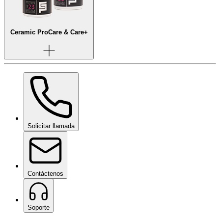
Ceramic Pro
Care & Care+
Solicitar llamada
Contáctenos
Soporte