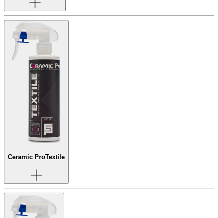
Ceramic Pro
Textile