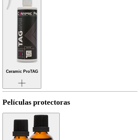
Ceramic Pro
TAG
Películas protectoras