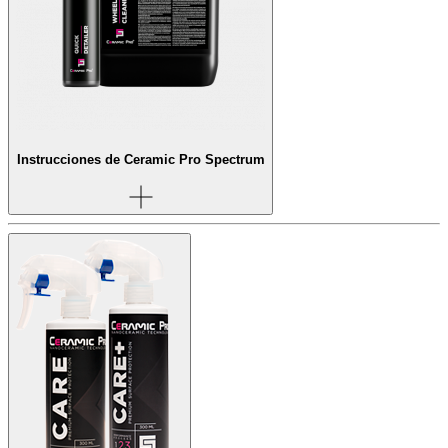
Instrucciones de Ceramic Pro Spectrum