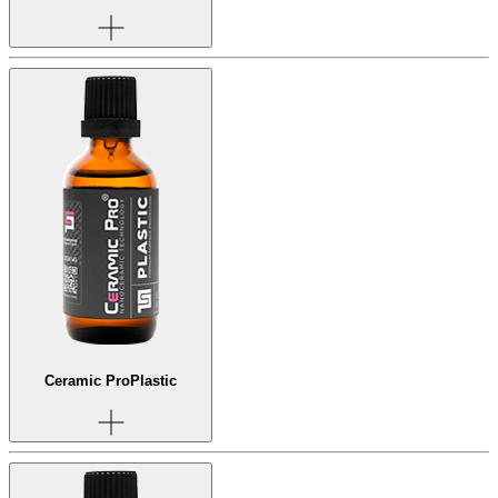
Ceramic Pro
Plastic