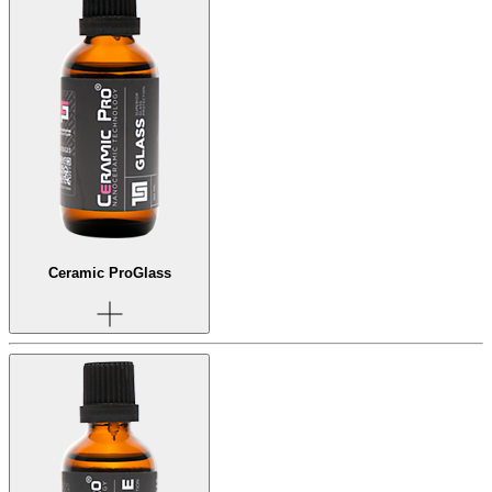
Ceramic Pro
Glass