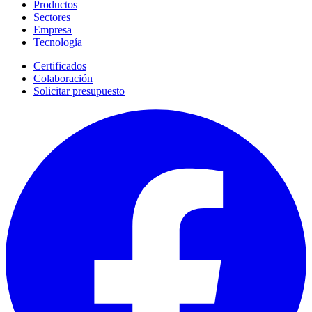
Productos
Sectores
Empresa
Tecnología
Certificados
Colaboración
Solicitar presupuesto