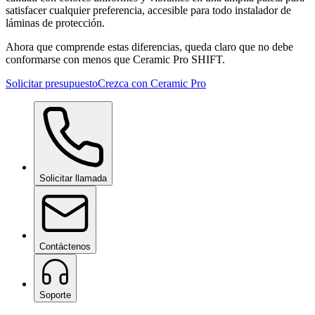
satisfacer cualquier preferencia, accesible para todo instalador de
láminas de protección.
Ahora que comprende estas diferencias, queda claro que no debe
conformarse con menos que Ceramic Pro SHIFT.
Solicitar presupuesto
Crezca con Ceramic Pro
Solicitar llamada
Contáctenos
Soporte