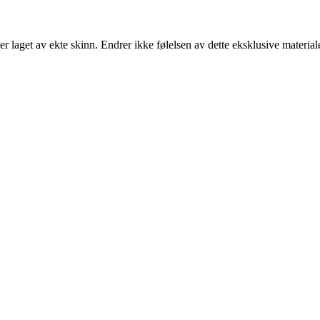
ker laget av ekte skinn. Endrer ikke følelsen av dette eksklusive materi