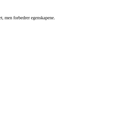
alet, men forbedrer egenskapene.