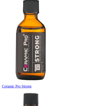
Ceramic Pro Strong