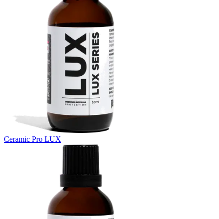
Ceramic Pro LUX