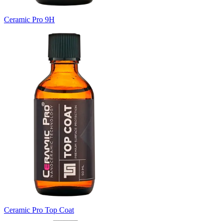
Ceramic Pro 9H
Ceramic Pro Top Coat