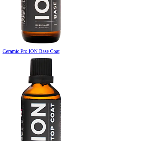
Ceramic Pro ION Base Coat