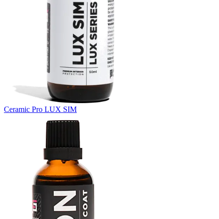
Ceramic Pro LUX SIM