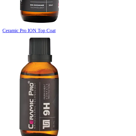
Ceramic Pro ION Top Coat