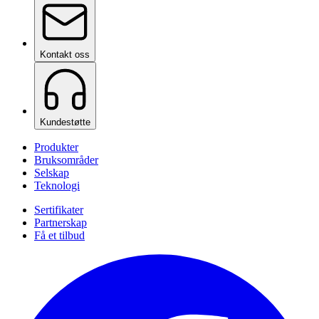
Kontakt oss
Kundestøtte
Produkter
Bruksområder
Selskap
Teknologi
Sertifikater
Partnerskap
Få et tilbud