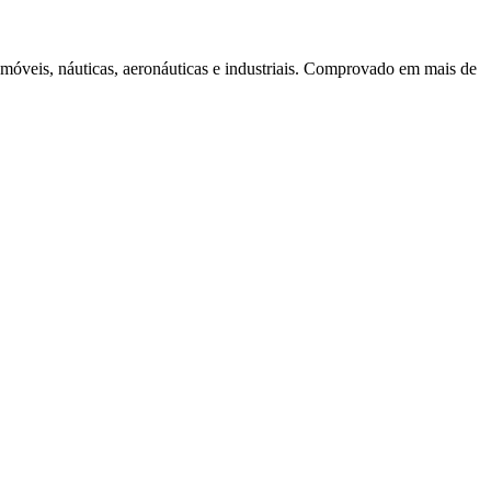
móveis, náuticas, aeronáuticas e industriais. Comprovado em mais de