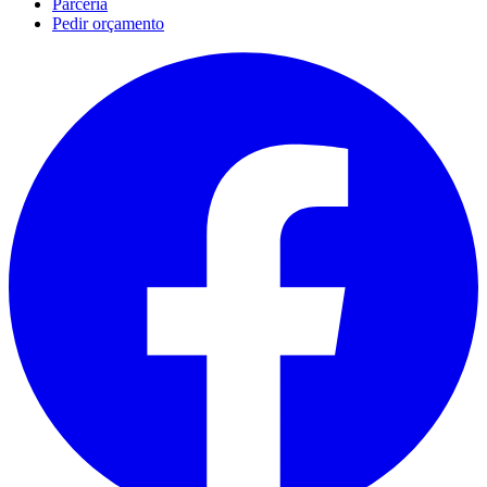
Parceria
Pedir orçamento