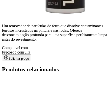
Um removedor de partículas de ferro que dissolve contaminantes
ferrosos incrustados na pintura e nas rodas. Oferece
descontaminação profunda para uma superfície perfeitamente limpa
antes do revestimento.
Compatível com
Preço
sob consulta
Solicitar preço
Produtos relacionados