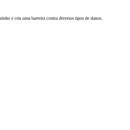
rinho e cria uma barreira contra diversos tipos de danos.