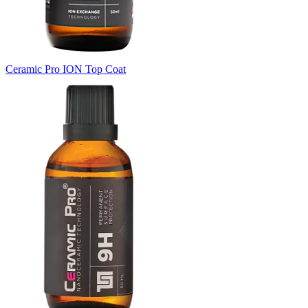
Ceramic Pro ION Top Coat