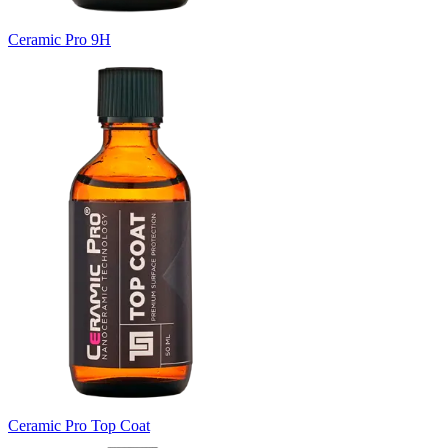
Ceramic Pro 9H
Ceramic Pro Top Coat