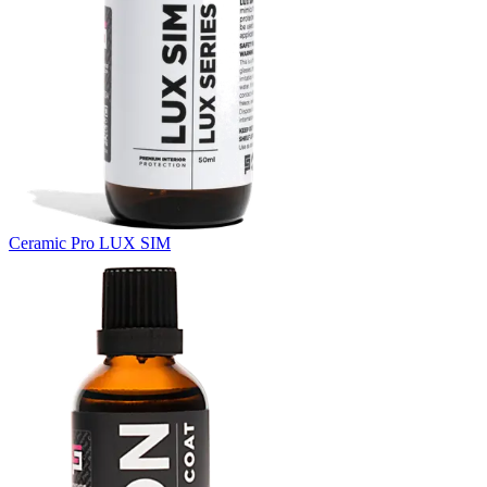
Ceramic Pro LUX SIM