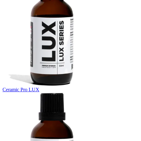
Ceramic Pro LUX