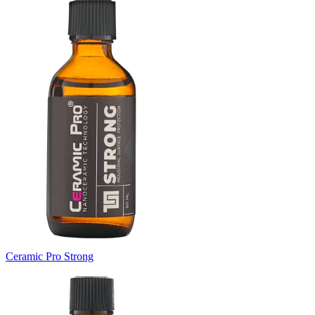
Ceramic Pro Strong