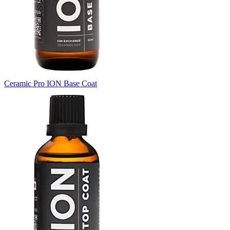
Ceramic Pro ION Base Coat