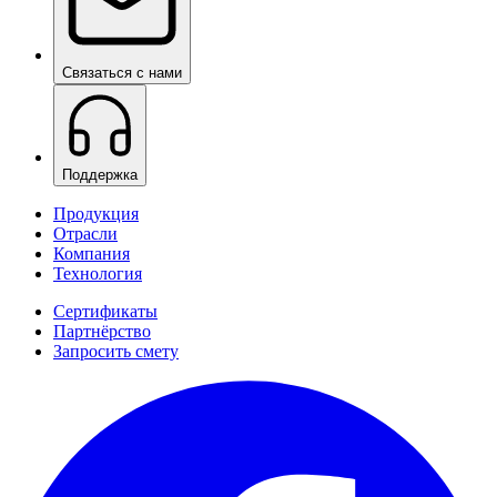
Связаться с нами
Поддержка
Продукция
Отрасли
Компания
Технология
Сертификаты
Партнёрство
Запросить смету