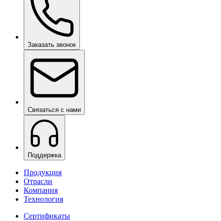
Заказать звонок
Связаться с нами
Поддержка
Продукция
Отрасли
Компания
Технология
Сертификаты