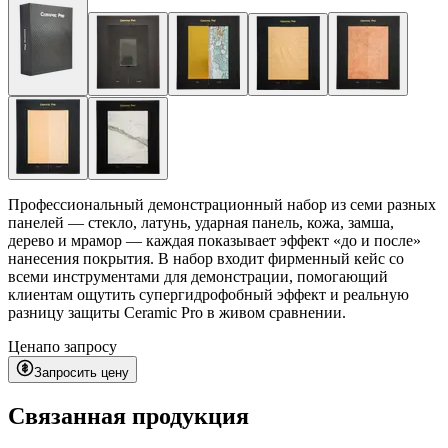
Профессиональный демонстрационный набор из семи разных
панелей — стекло, латунь, ударная панель, кожа, замша,
дерево и мрамор — каждая показывает эффект «до и после»
нанесения покрытия. В набор входит фирменный кейс со
всеми инструментами для демонстрации, помогающий
клиентам ощутить супергидрофобный эффект и реальную
разницу защиты Ceramic Pro в живом сравнении.
Цена
по запросу
Запросить цену
Связанная продукция