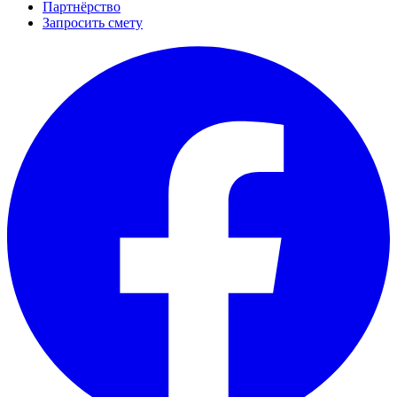
Партнёрство
Запросить смету