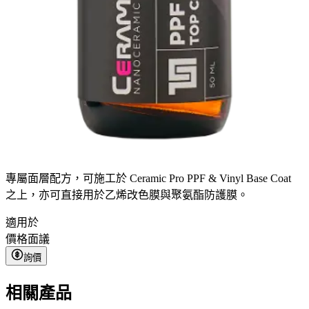
專屬面層配方，可施工於 Ceramic Pro PPF & Vinyl Base Coat
之上，亦可直接用於乙烯改色膜與聚氨酯防護膜。
適用於
價格
面議
詢價
相關產品