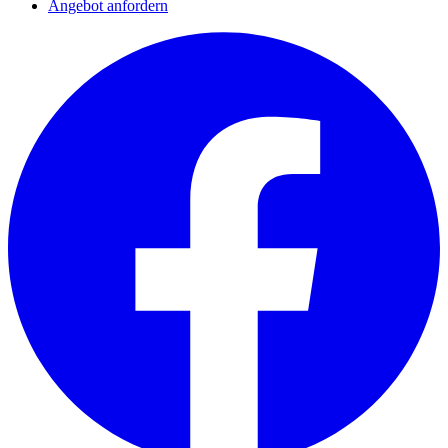
Angebot anfordern