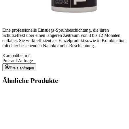
Eine professionelle Einstiegs-Sprühbeschichtung, die ihren
Schutzeffekt über einen längeren Zeitraum von 3 bis 12 Monaten
entfaltet. Sie wirkt effizient als Einzelprodukt sowie in Kombination
mit einer bestehenden Nanokeramik-Beschichtung.
Kompatibel mit
Preis
auf Anfrage
Preis anfragen
Ähnliche Produkte