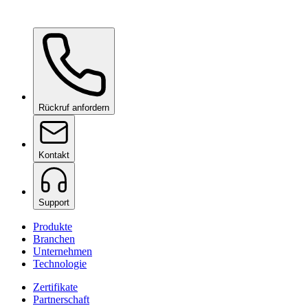
Ceramic Pro Shampoo
auf Anfrage
Rückruf anfordern
Kontakt
Support
Produkte
Branchen
Unternehmen
Technologie
Zertifikate
Partnerschaft