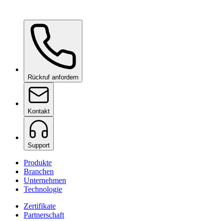
Ceramic Pro Shampoo
auf Anfrage
Rückruf anfordern
Kontakt
Support
Produkte
Branchen
Unternehmen
Technologie
Zertifikate
Partnerschaft