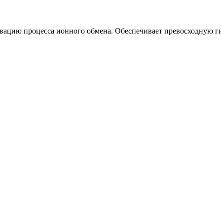
ивацию процесса ионного обмена. Обеспечивает превосходную г