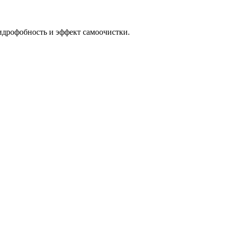
идрофобность и эффект самоочистки.