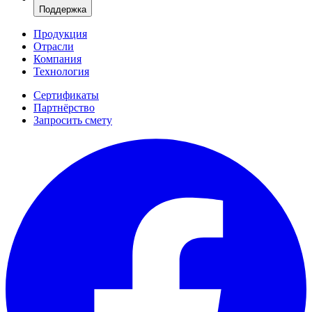
Поддержка
Продукция
Отрасли
Компания
Технология
Сертификаты
Партнёрство
Запросить смету