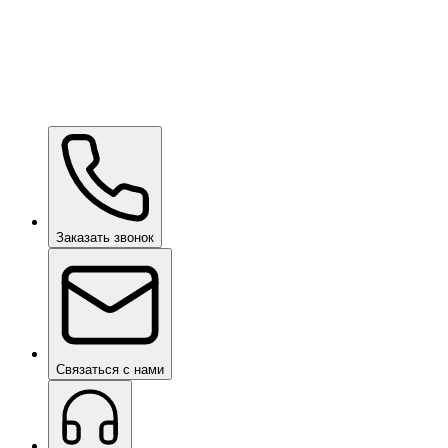
Заказать звонок
Связаться с нами