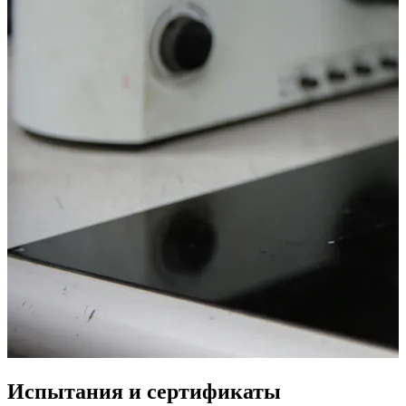
Испытания и сертификаты