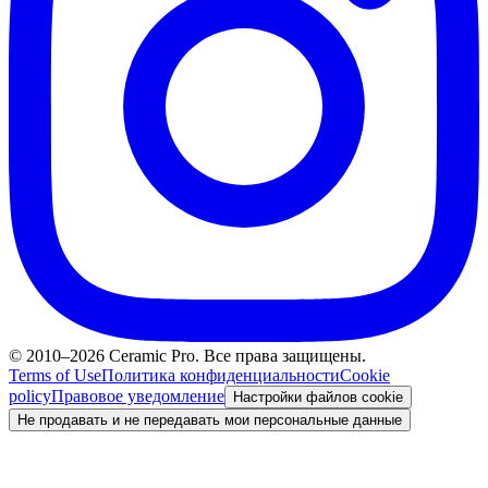
© 2010–2026 Ceramic Pro. Все права защищены.
Terms of Use
Политика конфиденциальности
Cookie
policy
Правовое уведомление
Настройки файлов cookie
Не продавать и не передавать мои персональные данные