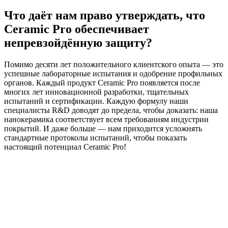
Что даёт нам право утверждать, что
Ceramic Pro обеспечивает
непревзойдённую защиту?
Помимо десяти лет положительного клиентского опыта — это
успешные лабораторные испытания и одобрение профильных
органов. Каждый продукт Ceramic Pro появляется после
многих лет инновационной разработки, тщательных
испытаний и сертификации. Каждую формулу наши
специалисты R&D доводят до предела, чтобы доказать: наша
нанокерамика соответствует всем требованиям индустрии
покрытий. И даже больше — нам приходится усложнять
стандартные протоколы испытаний, чтобы показать
настоящий потенциал Ceramic Pro!