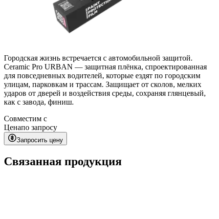
Городская жизнь встречается с автомобильной защитой.
Ceramic Pro URBAN — защитная плёнка, спроектированная
для повседневных водителей, которые ездят по городским
улицам, парковкам и трассам. Защищает от сколов, мелких
ударов от дверей и воздействия среды, сохраняя глянцевый,
как с завода, финиш.
Совместим с
Цена
по запросу
Запросить цену
Связанная продукция