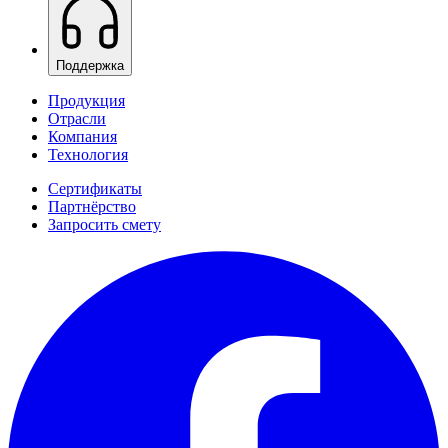
Поддержка
Продукция
Отрасли
Компания
Технология
Сертификаты
Партнёрство
Запросить смету