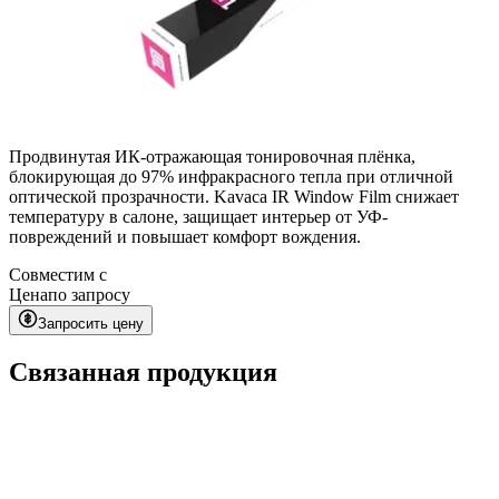
Продвинутая ИК-отражающая тонировочная плёнка,
блокирующая до 97% инфракрасного тепла при отличной
оптической прозрачности. Kavaca IR Window Film снижает
температуру в салоне, защищает интерьер от УФ-
повреждений и повышает комфорт вождения.
Совместим с
Цена
по запросу
Запросить цену
Связанная продукция