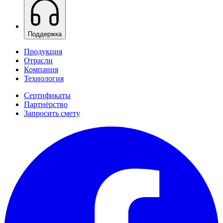
Поддержка
Продукция
Отрасли
Компания
Технология
Сертификаты
Партнёрство
Запросить смету