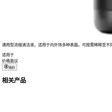
通用型浓缩清洁液，适用于内外饰多种表面。可按需稀释至不
适用于
价格
面议
询价
相关产品