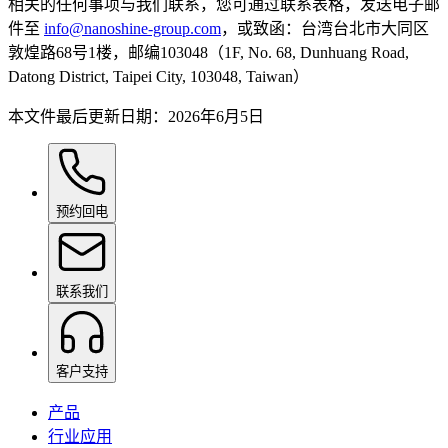
相关的任何事项与我们联系，您可通过联系表格，发送电子邮
件至
info@nanoshine-group.com
，或致函：台湾台北市大同区
敦煌路68号1楼，邮编103048（1F, No. 68, Dunhuang Road,
Datong District, Taipei City, 103048, Taiwan）
本文件最后更新日期：2026年6月5日
预约回电
联系我们
客户支持
产品
行业应用