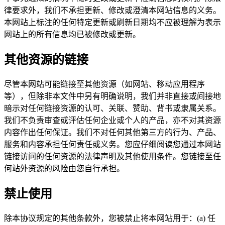
律要求外，我们不承担更新、修改或澄清本网站信息的义务。
本网站上标注的任何特定更新或刷新日期均不应被理解为表示
网站上的所有信息均已被修改或更新。
其他资源的链接
尽管本网站可能链接至其他资源（如网站、移动应用程序
等），但除非本文件中另有明确说明，我们并非直接或间接地
暗示对任何链接资源的认可、关联、赞助、背书或隶属关系。
我们不负责审查或评估任何企业或个人的产品，亦不对其资源
内容作出任何保证。我们不对任何其他第三方的行为、产品、
服务和内容承担任何责任或义务。您应仔细阅读您通过本网站
链接访问的任何资源的法律声明及其他使用条件。您链接至任
何站外资源的风险由您自行承担。
禁止使用
除本协议规定的其他条款外，您被禁止将本网站用于：(a) 任