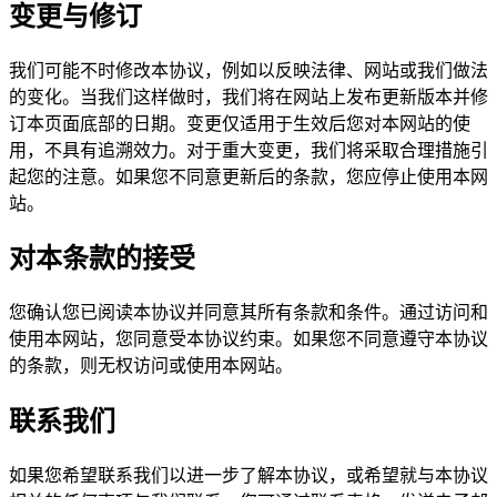
变更与修订
我们可能不时修改本协议，例如以反映法律、网站或我们做法
的变化。当我们这样做时，我们将在网站上发布更新版本并修
订本页面底部的日期。变更仅适用于生效后您对本网站的使
用，不具有追溯效力。对于重大变更，我们将采取合理措施引
起您的注意。如果您不同意更新后的条款，您应停止使用本网
站。
对本条款的接受
您确认您已阅读本协议并同意其所有条款和条件。通过访问和
使用本网站，您同意受本协议约束。如果您不同意遵守本协议
的条款，则无权访问或使用本网站。
联系我们
如果您希望联系我们以进一步了解本协议，或希望就与本协议