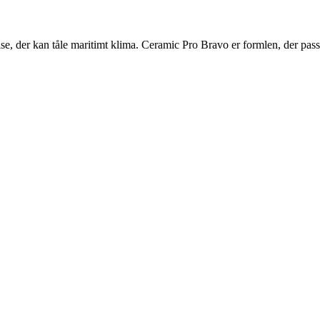
lse, der kan tåle maritimt klima. Ceramic Pro Bravo er formlen, der pass