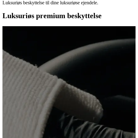
Luksuriøs beskyttelse til dine luksuriøse ejendele.
Luksuriøs premium beskyttelse