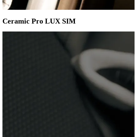
Ceramic Pro LUX SIM