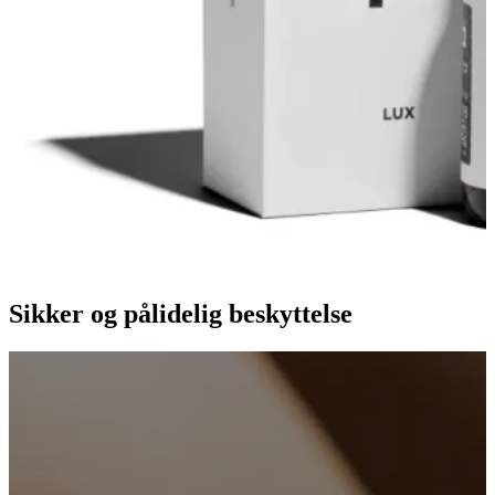
Sikker og pålidelig beskyttelse