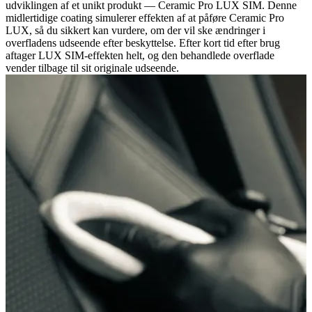
udviklingen af et unikt produkt — Ceramic Pro LUX SIM. Denne
midlertidige coating simulerer effekten af at påføre Ceramic Pro
LUX, så du sikkert kan vurdere, om der vil ske ændringer i
overfladens udseende efter beskyttelse. Efter kort tid efter brug
aftager LUX SIM-effekten helt, og den behandlede overflade
vender tilbage til sit originale udseende.