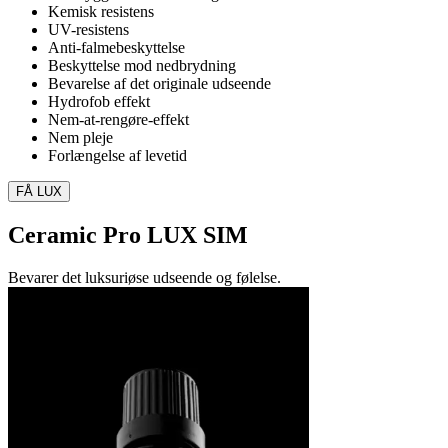
Kemisk resistens
UV-resistens
Anti-falmebeskyttelse
Beskyttelse mod nedbrydning
Bevarelse af det originale udseende
Hydrofob effekt
Nem-at-rengøre-effekt
Nem pleje
Forlængelse af levetid
FÅ LUX
Ceramic Pro LUX SIM
Bevarer det luksuriøse udseende og følelse.