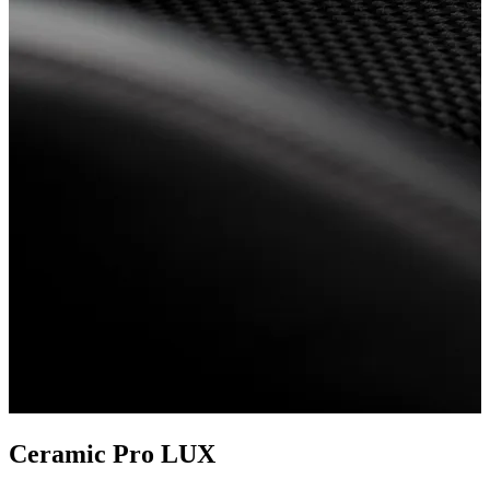
Ceramic Pro LUX