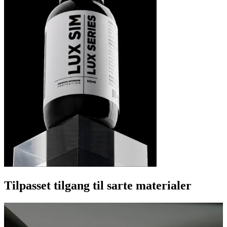
Tilpasset tilgang til sarte materialer