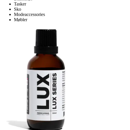
Tasker
Sko
Modeaccessories
Møbler