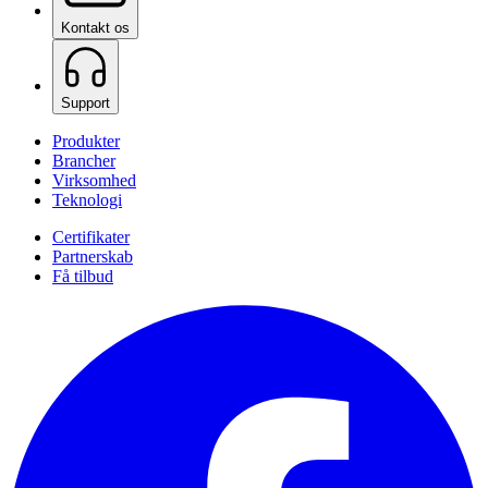
Kontakt os
Support
Produkter
Brancher
Virksomhed
Teknologi
Certifikater
Partnerskab
Få tilbud