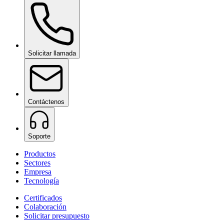
Wow Box
bajo consulta
Solicitar llamada
Contáctenos
Soporte
Productos
Sectores
Empresa
Tecnología
Certificados
Colaboración
Solicitar presupuesto