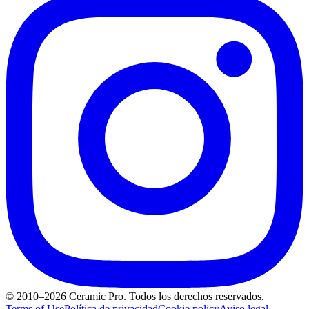
© 2010–2026 Ceramic Pro. Todos los derechos reservados.
Terms of Use
Política de privacidad
Cookie policy
Aviso legal