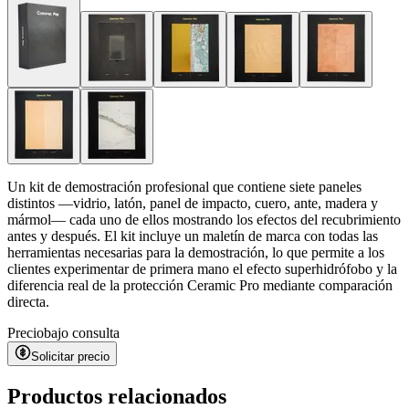
Un kit de demostración profesional que contiene siete paneles
distintos —vidrio, latón, panel de impacto, cuero, ante, madera y
mármol— cada uno de ellos mostrando los efectos del recubrimiento
antes y después. El kit incluye un maletín de marca con todas las
herramientas necesarias para la demostración, lo que permite a los
clientes experimentar de primera mano el efecto superhidrófobo y la
diferencia real de la protección Ceramic Pro mediante comparación
directa.
Precio
bajo consulta
Solicitar precio
Productos relacionados