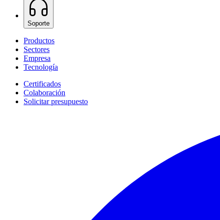
Soporte
Productos
Sectores
Empresa
Tecnología
Certificados
Colaboración
Solicitar presupuesto