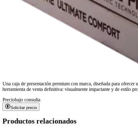
Una caja de presentación premium con marca, diseñada para ofrecer u
herramienta de venta definitiva: visualmente impactante y de estilo pr
Precio
bajo consulta
Solicitar precio
Productos relacionados