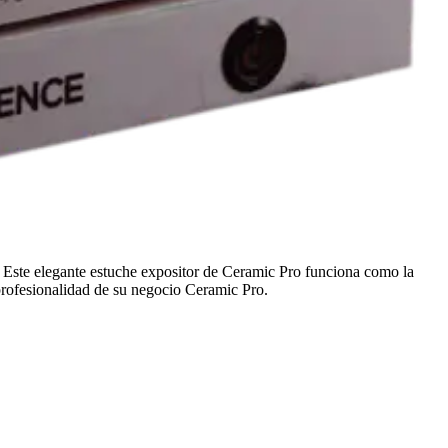
 Este elegante estuche expositor de Ceramic Pro funciona como la
 profesionalidad de su negocio Ceramic Pro.