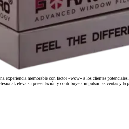
na experiencia memorable con factor «wow» a los clientes potenciales.
ofesional, eleva su presentación y contribuye a impulsar las ventas y la