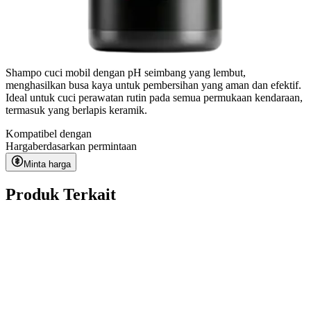
Shampo cuci mobil dengan pH seimbang yang lembut,
menghasilkan busa kaya untuk pembersihan yang aman dan efektif.
Ideal untuk cuci perawatan rutin pada semua permukaan kendaraan,
termasuk yang berlapis keramik.
Kompatibel dengan
Harga
berdasarkan permintaan
Minta harga
Produk Terkait