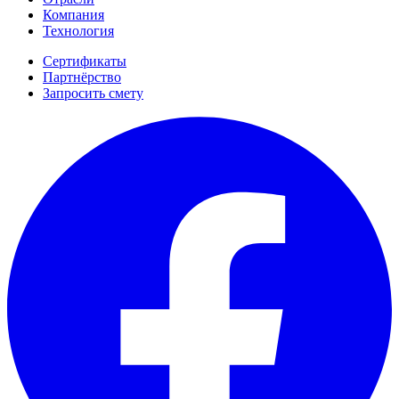
Компания
Технология
Сертификаты
Партнёрство
Запросить смету