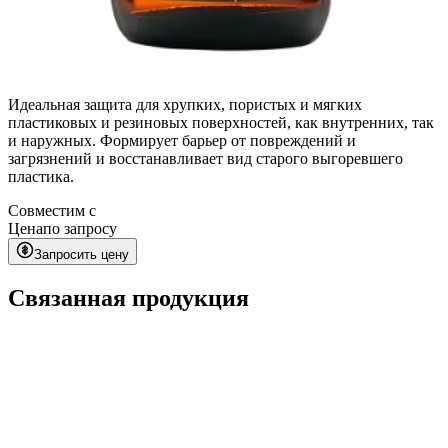
Идеальная защита для хрупких, пористых и мягких
пластиковых и резиновых поверхностей, как внутренних, так
и наружных. Формирует барьер от повреждений и
загрязнений и восстанавливает вид старого выгоревшего
пластика.
Совместим с
Цена
по запросу
Запросить цену
Связанная продукция