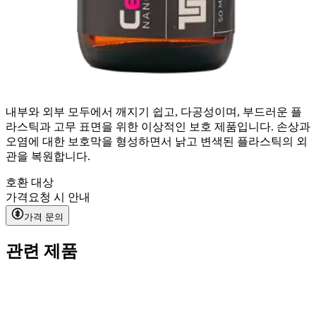
내부와 외부 모두에서 깨지기 쉽고, 다공성이며, 부드러운 플
라스틱과 고무 표면을 위한 이상적인 보호 제품입니다. 손상과
오염에 대한 보호막을 형성하면서 낡고 변색된 플라스틱의 외
관을 복원합니다.
호환 대상
가격
요청 시 안내
가격 문의
관련 제품