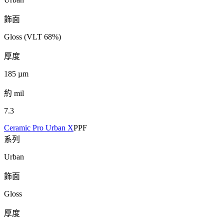
飾面
Gloss (VLT 68%)
厚度
185
µm
約 mil
7.3
Ceramic Pro Urban X
PPF
系列
Urban
飾面
Gloss
厚度