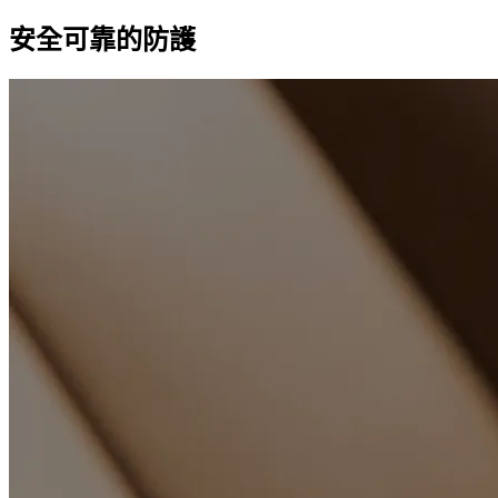
安全可靠的防護